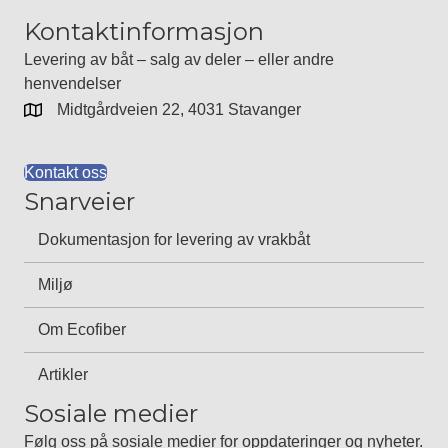
Kontaktinformasjon
Levering av båt – salg av deler – eller andre
henvendelser
Midtgårdveien 22, 4031 Stavanger
Kontakt oss
Snarveier
Dokumentasjon for levering av vrakbåt
Miljø
Om Ecofiber
Artikler
Sosiale medier
Følg oss på sosiale medier for oppdateringer og nyheter.