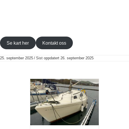
Se kart her
Kontakt oss
25. september 2025
/
Sist oppdatert 26. september 2025