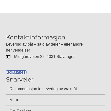
Kontaktinformasjon
Levering av båt – salg av deler – eller andre
henvendelser
Midtgårdveien 22, 4031 Stavanger
Kontakt oss
Snarveier
Dokumentasjon for levering av vrakbåt
Miljø